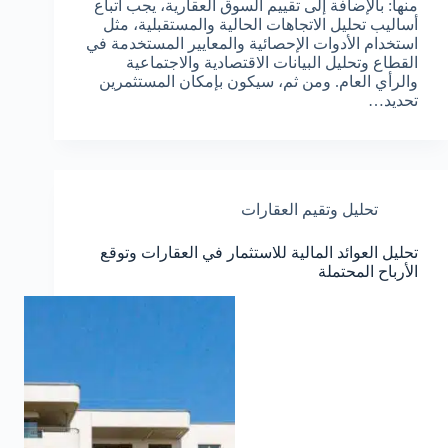
منها: بالإضافة إلى تقييم السوق العقارية، يجب اتباع
أساليب تحليل الاتجاهات الحالية والمستقبلية، مثل
استخدام الأدوات الإحصائية والمعايير المستخدمة في
القطاع وتحليل البيانات الاقتصادية والاجتماعية
والرأي العام. ومن ثم، سيكون بإمكان المستثمرين
تحديد…
تحليل وتقيم العقارات
تحليل العوائد المالية للاستثمار في العقارات وتوقع
الأرباح المحتملة