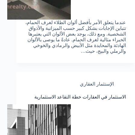
عندما يتعلق الأمر بأفضل ألوان الطلاء لغرف الحمام،
تتباين الإجابات بشكل كبير حسب الميزانية والأذواق
الشخصية. ومع ذلك، يوجد بعض الألوان التي يعتبرها
الخبراء مثالية لغرف الحمام. عادةً ما يوصى بالألوان
الهادئة والمحايدة مثل الأبيض والرمادي والخوخي
والرملي والبيج، حيث…
الإستثمار العقاري
الاستثمار في العقارات خطة التقاعد الاستثمارية