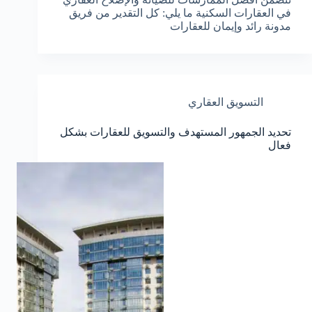
في العقارات السكنية ما يلي: كل التقدير من فريق
مدونة رائد وإيمان للعقارات
التسويق العقاري
تحديد الجمهور المستهدف والتسويق للعقارات بشكل
فعال