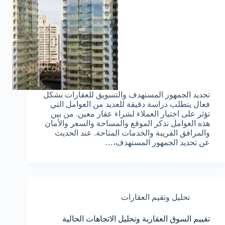
تحديد الجمهور المستهدف والتسويق للعقارات بشكل
فعال يتطلب دراسة دقيقة للعديد من العوامل التي
تؤثر على اختيار العملاء لشراء عقار معين. من بين
هذه العوامل نذكر الموقع والمساحة والسعر والأمان
والمرافق القريبة والخدمات المتاحة. عند الحديث
عن تحديد الجمهور المستهدف،…
تحليل وتقيم العقارات
تقييم السوق العقارية وتحليل الاتجاهات الحالية