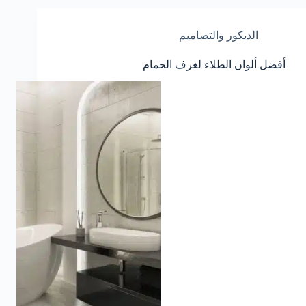
الديكور والتصاميم
أفضل ألوان الطلاء لغرف الحمام