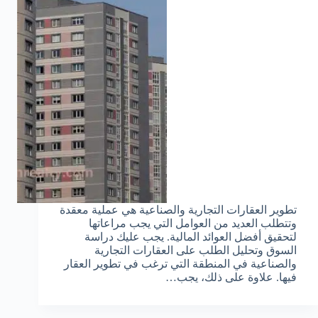
تطوير العقارات التجارية والصناعية هي عملية معقدة
وتتطلب العديد من العوامل التي يجب مراعاتها
لتحقيق أفضل العوائد المالية. يجب عليك دراسة
السوق وتحليل الطلب على العقارات التجارية
والصناعية في المنطقة التي ترغب في تطوير العقار
فيها. علاوة على ذلك، يجب…