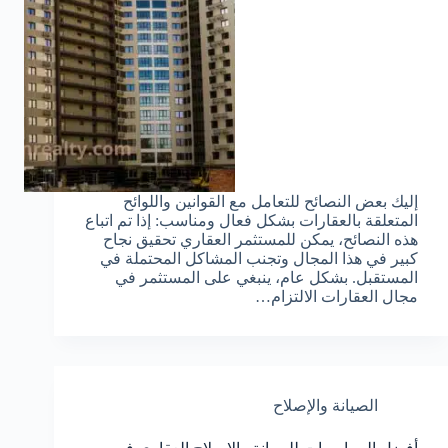
إليك بعض النصائح للتعامل مع القوانين واللوائح
المتعلقة بالعقارات بشكل فعال ومناسب: إذا تم اتباع
هذه النصائح، يمكن للمستثمر العقاري تحقيق نجاح
كبير في هذا المجال وتجنب المشاكل المحتملة في
المستقبل. بشكل عام، ينبغي على المستثمر في
مجال العقارات الالتزام…
الصيانة والإصلاح