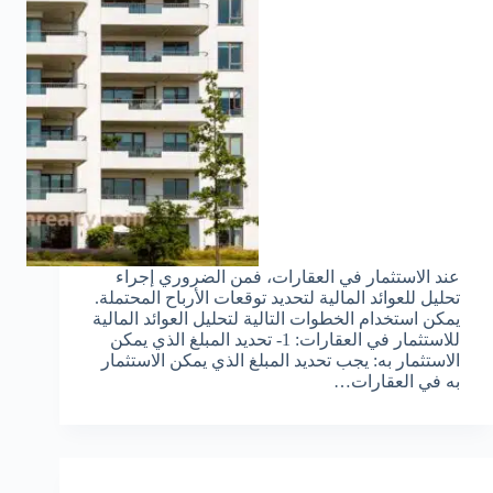
عند الاستثمار في العقارات، فمن الضروري إجراء
تحليل للعوائد المالية لتحديد توقعات الأرباح المحتملة.
يمكن استخدام الخطوات التالية لتحليل العوائد المالية
للاستثمار في العقارات: 1- تحديد المبلغ الذي يمكن
الاستثمار به: يجب تحديد المبلغ الذي يمكن الاستثمار
به في العقارات…