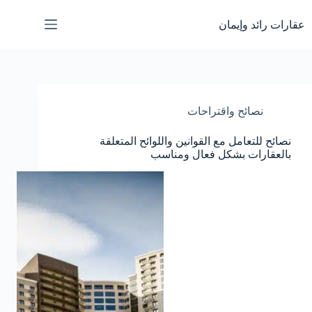
لتجاوز
لى
عقارات رائد وإيمان
لمحتوى
نصائح واقتراحات
نصائح للتعامل مع القوانين واللوائح المتعلقة
بالعقارات بشكل فعال ومناسب