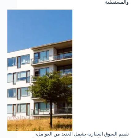
والمستقبلية
تقييم السوق العقارية يشمل العديد من العوامل،