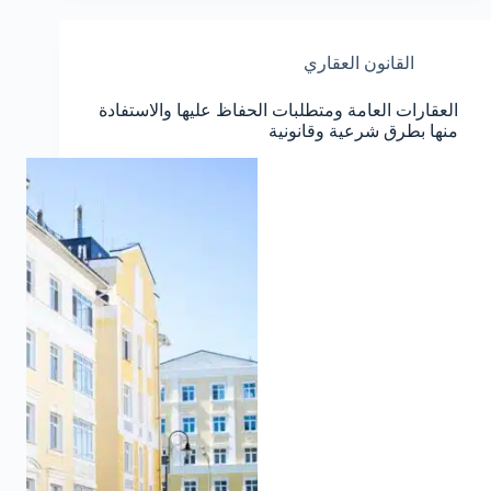
القانون العقاري
العقارات العامة ومتطلبات الحفاظ عليها والاستفادة
منها بطرق شرعية وقانونية