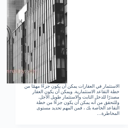
الاستثمار في العقارات يمكن أن يكون جزءًا مهمًا من
خطة التقاعد الاستثمارية. ويمكن أن يكون العقار
مصدرًا للدخل الثابت والاستثمار طويل الأجل.
وللتحقق من أنه يمكن أن يكون جزءًا من خطة
التقاعد الخاصة بك ، فمن المهم تحديد مستوى
المخاطرة…