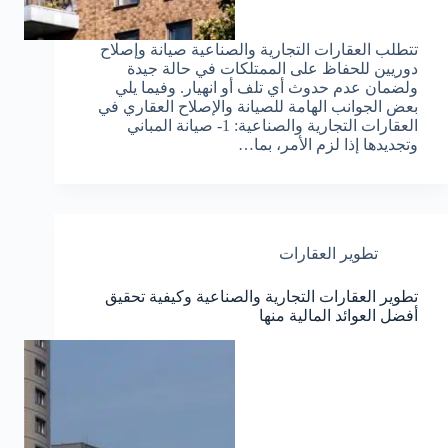
تتطلب العقارات التجارية والصناعية صيانة وإصلاح
دوريين للحفاظ على الممتلكات في حالة جيدة
ولضمان عدم حدوث أي تلف أو انهيار. وفيما يلي
بعض الجوانب الهامة للصيانة والإصلاح العقاري في
العقارات التجارية والصناعية: 1- صيانة المباني
وتجديدها إذا لزم الأمر، بما…
تطوير العقارات
تطوير العقارات التجارية والصناعية وكيفية تحقيق
أفضل العوائد المالية منها