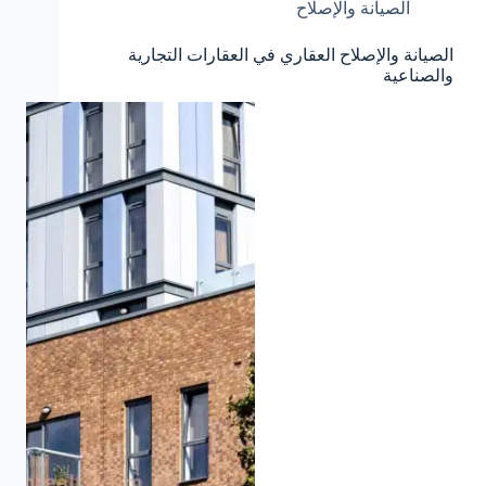
الصيانة والإصلاح
الصيانة والإصلاح العقاري في العقارات التجارية
والصناعية