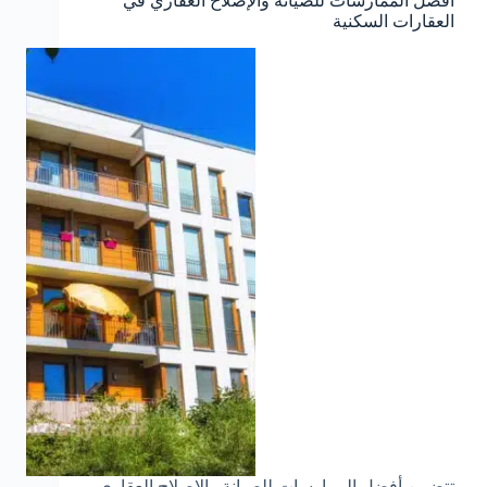
أفضل الممارسات للصيانة والإصلاح العقاري في
العقارات السكنية
تتضمن أفضل الممارسات للصيانة والإصلاح العقاري