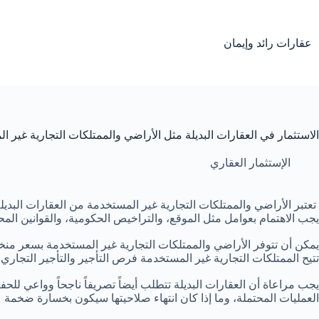
لتجاوز
لى
لمحتوى
عقارات رائد وإيمان
الاستثمار في العقارات البديلة مثل الأراضي والممتلكات التجارية غير ا
الإستثمار العقاري
تعتبر الأراضي والممتلكات التجارية غير المستخدمة من العقارات البد
يجب الاهتمام بعوامل مثل الموقع، والتراخيص الحكومية، والقوانين المحلي
يمكن أن تتوفر الأراضي والممتلكات التجارية غير المستخدمة بسعر منخف
تتيح الممتلكات التجارية غير المستخدمة فرص التأجير والتأجير التجاري 
يجب مراعاة أن العقارات البديلة تتطلب أيضاً تصريفاً ناجحاً وواعي للح
العمليات المحتملة، وما إذا كان انتهاء صلاحيتها سيكون بخسارة ضخمة عل