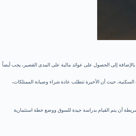
 بالإضافة إلى الحصول على عوائد مالية على المدى القصير، يجب أيضاً
ت السكنية، حيث أن الأخيرة تتطلب عادة شراء وصيانة الممتلكات،
 شريطة أن يتم القيام بدراسة جيدة للسوق ووضع خطة استثمارية