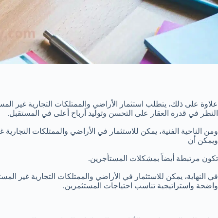
علاوة على ذلك، يتطلب استثمار الأراضي والممتلكات التجارية غير المستخ
النظر في قدرة العقار على التحسن وتوليد أرباح أعلى في المستقبل.
ومن الناحية الفنية، يمكن للاستثمار في الأراضي والممتلكات التجارية
ويمكن أن
تكون مرتبطة أيضاً بمشكلات المستأجرين.
في النهاية، يمكن للاستثمار في الأراضي والممتلكات التجارية غير الم
واضحة واستراتيجية تناسب احتياجات المستثمرين.