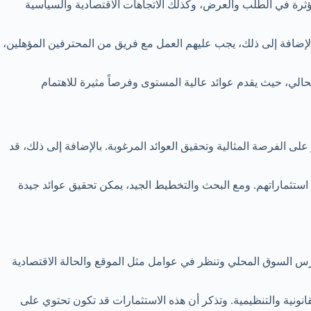
مؤثرة في الطلب والعرض، وكذلك الاتجاهات الاقتصادية والسياسية
الإضافة إلى ذلك، يجب عليهم العمل مع فريق من المحترفين المؤهلين،
حالي، حيث يقدم عوائد عالية المستوى وفرصاً مثيرة للاهتمام
 الفرصة المثالية وتحقيق العوائد المرغوبة. بالإضافة إلى ذلك، قد
 استثماراتهم. ومع البحث والتخطيط الجيد، يمكن تحقيق عوائد جيدة
س السوق المحلي وتنظر في عوامل مثل الموقع والحالة الاقتصادية
قانونية والتنظيمية. وتذكر أن هذه الاستثمارات قد تكون تحتوي على