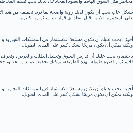
مخاطر مثل السوق الهابط والعقود المخادعة، لذلك يجب تقييم المخاطر بع
بشكل عام، يجب أن يكون لديك رؤية واضحة لما تريد تحقيقه من هذه الاس
على المشورة اللازمة قبل اتخاذ أي قرارات استثمارية كبيرة.
أخيرًا، يجب عليك أن تكون مستعدًا للاستثمار في الممتلكات التجارية 
ولكنه يمكن أن يكون مربحًا بشكل كبير على المدى الطويل.
باختصار، يجب عليك أن تدرس السوق وتحليل الطلب والعرض، وتعرف على ا
للاستثمار لفترة طويلة. بهذه الطريقة، يمكنك تحقيق عوائد مربحة وناجح
أخيرًا، يجب عليك أن تكون مستعدًا للاستثمار في الممتلكات التجارية 
ولكنه يمكن أن يكون مربحًا بشكل كبير على المدى الطويل.