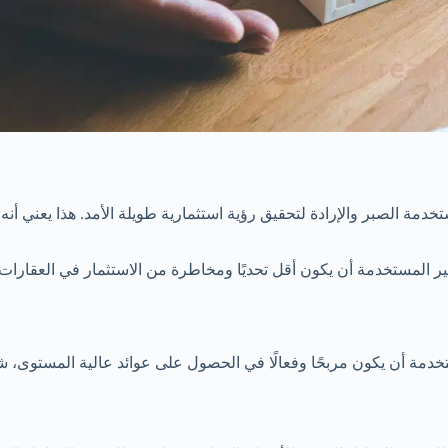
دمة الصبر والإرادة لتحقيق رؤية استثمارية طويلة الأمد. هذا يعني أنه
 غير المستخدمة أن يكون أقل تحديًا ومخاطرة من الاستثمار في العقارا
ستخدمة أن يكون مربحًا وفعالًا في الحصول على عوائد عالية المستوى،