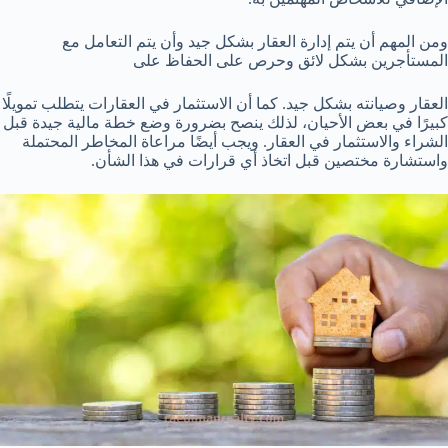
ومن المهم أن يتم إدارة العقار بشكل جيد وأن يتم التعامل مع
المستأجرين بشكل لائق وحرص على الحفاظ على
العقار وصيانته بشكل جيد. كما أن الاستثمار في العقارات يتطلب تمويلًا
كبيرًا في بعض الأحيان، لذلك ينصح بضرورة وضع خطة مالية جيدة قبل
الشراء والاستثمار في العقار. ويجب أيضًا مراعاة المخاطر المحتملة
واستشارة مختصين قبل اتخاذ أي قرارات في هذا الشأن.