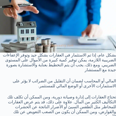
بشكل عام، إذا تم الاستثمار في العقارات بشكل جيد وتوفر الإعفاءات
الضريبية اللازمة، يمكن توفير كمية كبيرة من الأموال على المستوى
الضريبي. ومع ذلك، يجب أن يتم التخطيط بعناية والاستشارة بصورة
جيدة مع المستشار
المالي أو المحاسب لضمان أن التقليل من الضرائب لا يؤثر على
الاستثمارات الأخرى أو الوضع المالي للمستثمر.
تحتاج العقارات إلى إدارة وصيانة دورية، ومن الممكن أن تكلف تلك
التكاليف الكثير من المال. علاوة على ذلك، قد يتم عرض العقارات
للمخاطر مثل الطقس السيئ أو الأضرار الناتجة عن الحشرات
والقوارض، ومن الممكن أن يكون من الصعب التعويض عن تلك