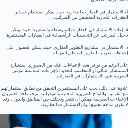
3- الاستثمار في العقارات التجارية: حيث يمكن استخدام خسائر
العقارات التجارية للتخفيض من الضرائب.
4- إعادة الاستثمار في العقارات المتوسطة والصغيرة: حيث يمكن
تأجيل الضرائب عن التحسينات الرأسمالية في العقارات المستثمرة.
5- الاستثمار في مشاريع التطوير العقاري: حيث يمكن الحصول على
إعفاءات ضريبية لتطوير المناطق المهملة.
على الرغم من توافر هذه الإعفاءات، فإنه من الضروري استشارة
المستشار المالي أو المحاسب لتحديد الإجراءات المناسبة لتوفير
الضريبة على الاستثمارات في العقارات.
علاوة على ذلك، يجب على المستثمرين التحقق من تطابق استثماراتهم
مع القوانين واللوائح الضريبية المحلية والفيدرالية. ويجب اخذ العلم بأن
الإعفاءات الضريبية ممكن أن تتغير وتختلف بين المناطق والدول، وقد
لا تكون متاحة لجميع أنواع الاستثمارات العقارية.