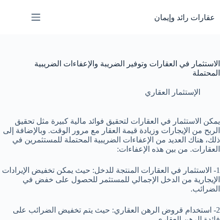
لتجاوز
لى
عقارات رائد وإيمان
لمحتوى
الاستثمار في العقارات وتوفير الضريبة والإعفاءات الضريبية
المحتملة
الإستثمار العقاري
يمكن الاستثمار في العقارات لتحقيق فوائد مالية كبيرة مثل تحقيق
الربح من الإيجارات وزيادة قيمة العقار مع مرور الوقت. وبالإضافة إلى
ذلك، هناك العديد من الإعفاءات الضريبية المحتملة للمستثمرين في
العقارات. من بين هذه الإعفاءات:
1- الاستثمار في العقارات المنتجة للدخل: حيث يمكن تخفيض الإيرادات
الإيجارية من الدخل الإجمالي للمستثمر للحصول على خفض في
الضرائب.
2- استخدام قروض الرهن العقاري: حيث يتم تخفيض الضرائب على
فائدة الرهن العقاري.