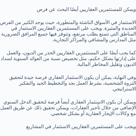
ويمكن للمستثمرين العقاريين أيضًا البحث عن فرص
الاستثمار في الأسواق الناشئة والمتطورة، حيث يوجد الكثير من الفرص
الجديدة والمثيرة. ويجب على المستثمرين العقاريين الاستثمار في
المناطق التي تتمتع بطلب مرتفع، وتتوفر فيها جميع المرافق الضرورية
مثل المدارس والمشافي والمراكز التجارية.
كما يجب أيضًا على المستثمرين العقاريين الحذر من الديون، والعمل
على إدارتها بشكل حكيم، مثل تخصيص نسبة من العوائد السنوية لسداد
الديون وتقليل المخاطر المالية.
وفي النهاية، يمكن أن يكون الاستثمار العقاري فرصة جيدة لتحقيق
الثروة الشخصية، بشرط العمل بجد والتخطيط الجيد والتفكير
الاستراتيجي.
ويمكن أن يكون الاستثمار العقاري أيضاً فرصة لتحقيق الدخل السنوي
الإضافي من خلال تأجير العقارات، ويمكن تحقيق ذلك عن طريق العمل
مع وكالات الإيجار العقارية أو بشكل شخصي.
ويجب على المستثمرين العقاريين الاستثمار في المشاريع