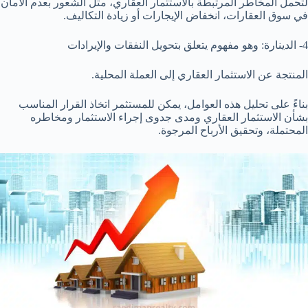
لتحمل المخاطر المرتبطة بالاستثمار العقاري، مثل الشعور بعدم الأمان
في سوق العقارات، انخفاض الإيجارات أو زيادة التكاليف.
4- الدينارة: وهو مفهوم يتعلق بتحويل النفقات والإيرادات
المنتجة عن الاستثمار العقاري إلى العملة المحلية.
بناءً على تحليل هذه العوامل، يمكن للمستثمر اتخاذ القرار المناسب
بشأن الاستثمار العقاري ومدى جدوى إجراء الاستثمار ومخاطره
المحتملة، وتحقيق الأرباح المرجوة.