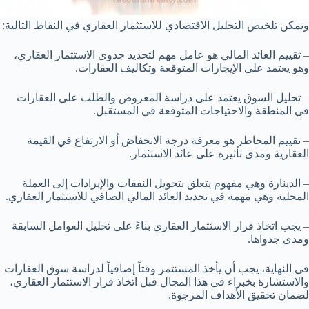
ويمكن تلخيص التحليل الاقتصادي للاستثمار العقاري في النقاط التالية:
– تقييم العائد المالي هو عامل مهم لتحديد جدوى الاستثمار العقاري،
وهو يعتمد على الإيجارات المتوقعة وتكاليف العقارات.
– تحليل السوق يعتمد على دراسة المعروض والطلب على العقارات
في المنطقة والاحتياجات المتوقعة في المستقبل.
– تقييم المخاطر هو معرفة درجة الانخفاض أو الارتفاع في القيمة
العقارية ومدى تأثيره على عائد الاستثمار.
– الدينارة وهي مفهوم يتعلق بتحويل النفقات والإيرادات إلى العملة
المحلية وهي مهمة في تحديد العائد المالي الصافي للاستثمار العقاري.
– يجب اتخاذ قرار الاستثمار العقاري بناءً على تحليل العوامل السابقة
ومدى جدواها.
في النهاية، يجب أن يأخذ المستثمر وقتاً إضافياً لدراسة سوق العقارات
والاستشارة بخبراء في هذا المجال قبل اتخاذ قرار الاستثمار العقاري،
لضمان تحقيق الأهداف المرجوة.