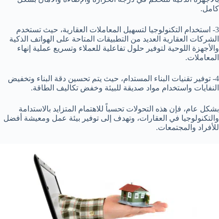
كامل.
3- استخدام التكنولوجيا لتسهيل المعاملات العقارية، حيث تستخدم
الشركات العقارية العديد من التطبيقات المتاحة على الهواتف الذكية
والأجهزة اللوحية لتوفير حلول تفاعلية للعملاء وتسريع عملية إنهاء
المعاملات.
4- توفير تقنيات البناء المستدام، حيث يتم تحسين دقة البناء وتخفيض
النفايات واستخدام مواد صديقة للبيئة وخفض تكاليف الطاقة.
بشكل عام، فإن هذه التحولات تحسباً للاهتمام المتزايد بالاستدامة
والتكنولوجيا في العقارات، وتهدف إلى توفير بيئة عمل ومعيشة أفضل
للأفراد والمجتمعات.