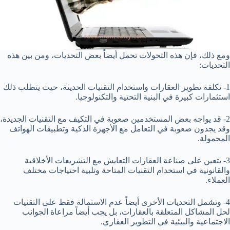
ومع ذلك، فإن هذه التحولات تحمل أيضاً بعض التحديات، ومن بين هذه
التحديات:
1- تكلفة تطوير العقارات واستخدام التقنيات الحديثة، حيث يتطلب ذلك
استثمارات كبيرة في البنية التحتية والتكنولوجيا.
2- قد يواجه بعض المستخدمين صعوبة في التكيف مع التقنيات الجديدة،
وقد يجدون صعوبة في التعامل مع الأجهزة الذكية وتطبيقات الهواتف
المحمولة.
3- يتعين على صناعة العقارات التعايش مع التشريعات الأخلاقية
والقانونية في استخدام التقنيات المتاحة وتلبية احتياجات مختلف
العملاء.
4- وتشمل التحديات الأخرى أيضاً عدم الاستمالة فقط على التقنيات
لحل المشاكل المتعلقة بالعقارات، بل يجب أيضاً مراعاة الجوانب
الاجتماعية والبيئية في التطوير العقاري.