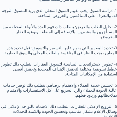
1- دراسة السوق: يجب تقييم السوق المحلي الذي يريد المسوق التوجه
له، والتعرف على المنافسين والعروض المتاحة.
2- تحليل الطلب والعرض: يتطلب ذلك فهم العدد والأنواع المختلفة من
المستأجرين والمشترين، بالإضافة إلى المنطقة ونوعية العقار
المعروض.
3- تحديد المعايير التي يقوم عليها التسعير والتسويق: قبل تحديد هذه
المعايير، يجب النظر في المنافسة والطلب المحلي والسوق العقارية.
4- تطوير الاستراتيجيات المناسبة لتسويق العقارات: يتطلب ذلك تطوير
خطط تسويقية مختلفة لتحقيق الأهداف المحددة وتحقيق أقصى
استفادة من الإمكانيات المتاحة.
5- تحسين خدمة العملاء والاهتمام برضاهم: يتطلب ذلك توفير خدمات
عالية الجودة للعملاء والرد السريع على كل الاستفسارات والاهتمام
بملاحظاتهم وردود فعلهم.
6- الترويج الإعلاني للعقارات: يتطلب ذلك الاهتمام بالتواجد الإعلاني في
وسائل الإعلام بشكل مناسب وتحسين الجودة والكمية للحملات
الإعلانية.