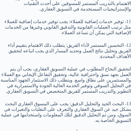
الاهتمام بالتدريب المستمر للمسوقين على أحدث التقنيات
والإستراتيجيات المستخدمة في التسويق العقاري.
11- توفير خدمات إضافية للعملاء: يجب توفير خدمات إضافية للعملاء
مثل ترتيب العمليات القانونية والتدقيق القانوني وغيرها من الخدمات
الإضافية التي يمكن أن تساعد العملاء.
12- التحسين المستمر لأداء الفريق: يتطلب ذلك الاهتمام بتقييم أداء
الفريق وتحليل نتائج العمل وتحديد المسار الذي يجب اتباعه لتحقيق
الأهداف المحددة.
لتحقيق النجاح المطلوب في عملية التسويق العقاري، يجب أن يتم
العمل بجهد نسق واحترافية عالية، وتحقيق التفاعل الإيجابي مع العملاء
والمستثمرين على نطاق واسع. ويتطلب ذلك الاستثمار الجهود المناسبة
في التحليل السوقي وتوفير الخدمة العالية الجودة والاستمرارية في
التطوير والتدريب المستمر للفريق المتخصص في التسويق العقاري.
13- البحث الجيد والتحليل الدقيق: يجب على المسوق العقاري البحث
بشكل جيد عن السوق العقاري والتعرف على التقلبات والتغيرات في
السوق، ومن ثم التحليل الدقيق لتلك المعلومات واستخدامها في عملية
التسويق الخاصة به.