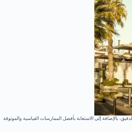
دقيق، بالإضافة إلى الاستعانة بأفضل الممارسات القياسية والموثوقة