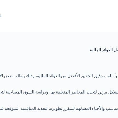
ا
العوائد المالية
لوب دقيق لتحقيق الأفضل من العوائد المالية، وذلك يتطلب بعض الاست
شكل مرئي لتحديد المخاطر المتعلقة بها، ودراسة السوق المصاحبة لتحد
قع المناسب والأحياء المشابهة للمقرر تطويره، لتحديد المنافسة المتوقع