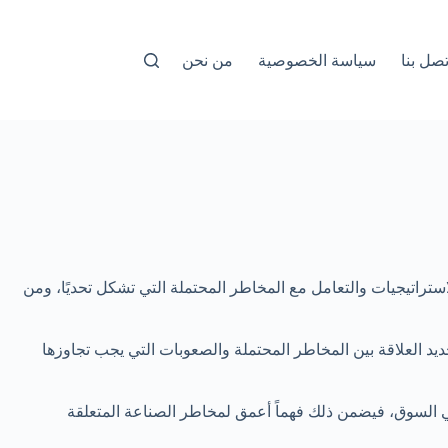
تصل بنا
سياسة الخصوصية
من نحن
راتيجيات والتعامل مع المخاطر المحتملة التي تشكل تحديًا، ومن
يد العلاقة بين المخاطر المحتملة والصعوبات التي يجب تجاوزها
ة في السوق، فيضمن ذلك فهماً أعمق لمخاطر الصناعة المتعلقة