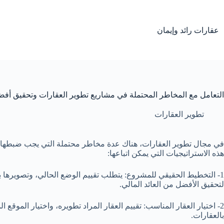
لتجاوز
لى
لمحتوى
عقارات رائد وإيمان
التعامل مع المخاطر المحتملة في مشاريع تطوير العقارات وتحقيق أفضل 
تطوير العقارات
في مجال تطوير العقارات، هناك عدة مخاطر محتملة التي يجب ضبطها بأس
هذه الاستراتيجيات التي يمكن اتباعها:
1- التخطيط الحقيقي للمشروع: يتطلب تقييم الوضع الحالي، وتصويرها ب
لتحقيق الأفضل من العائد المالي.
2- اختيار العقار المناسب: تقييم العقار المراد تطويره، واختيار المو
بالعقارات.