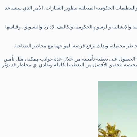
ية والتنظيمات الحكومية المتعلقة بتطوير العقارات، الأمر الذي سيساعد
ضية والإنشائية والرسوم الحكومية وتكاليف الإدارة والتسويق، وقياسها
كن الحصول على تغطية تأمينية من خلال عدة جوانب ممكنة، مثل تأمين
لمختصة لتحقيق الأفضل من التغطية الكاملة وتفادي أي مخاطر قد تؤثر