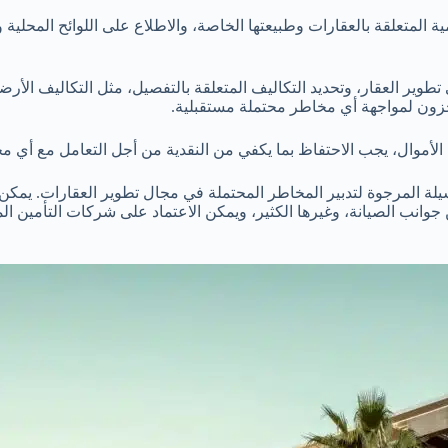
ظيمية المتعلقة بالعقارات وطبيعتها الخاصة، والاطلاع على اللوائح المحل
ي تطوير العقار، وتحديد التكاليف المتعلقة بالتفصيل، مثل التكاليف الأر
خزون لمواجهة أي مخاطر محتملة مستقبلية.
وسيلة المرجوة لتدبير المخاطر المحتملة في مجال تطوير العقارات. يم
 جوانب الصيانة، وغيرها الكثير، ويمكن الاعتماد على شركات التأمين ا