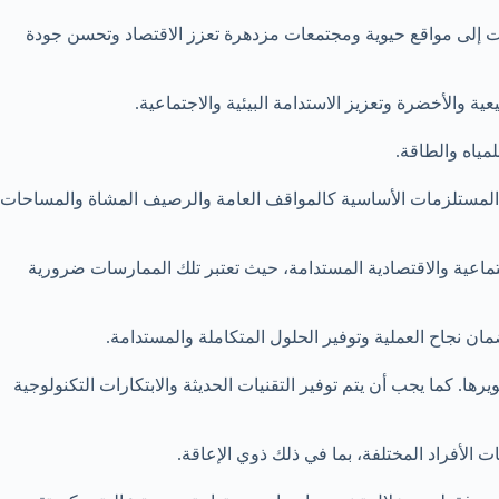
غات إلى مواقع حيوية ومجتمعات مزدهرة تعزز الاقتصاد وتحسن جودة
ة والأخضرة وتعزيز الاستدامة البيئية والاجتماعية.
مياه والطاقة.
 المستلزمات الأساسية كالمواقف العامة والرصيف المشاة والمساحات
تماعية والاقتصادية المستدامة، حيث تعتبر تلك الممارسات ضرورية
مان نجاح العملية وتوفير الحلول المتكاملة والمستدامة.
. كما يجب أن يتم توفير التقنيات الحديثة والابتكارات التكنولوجية
ت الأفراد المختلفة، بما في ذلك ذوي الإعاقة.