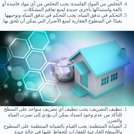
التخلص من المواد الفاسدة: يجب التخلص من أي مواد فاسدة أو
تالفة واستبدالها بأخرى جديدة لمنع تفاقم المشكلات.
التحكم في تدفق المياه: يجب التحكم في تدفق المياه وتوجيهها
بعيدًا عن السطوح العقارية لمنع الأضرار التي يمكن أن تلحق بها.
تنظيف التصريف: يجب تنظيف أي تصريف متواجد على السطح
للتأكد من عدم وجود انسداد يمكن أن يؤدي إلى تسرب المياه
والضرر.
الصيانة المنتظمة: يجب القيام بالصيانة المنتظمة على السطوح
والأسطح الخارجية للعقارات للحفاظ عليها في حالة جيدة