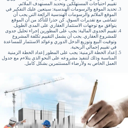
تقييم احتياجات المستهلكين وتحديد المستهدف الملائم.
تحديد الموقع والرسومات الهندسية: سيتعين عليك التفكير في
الموقع الملائم والرسومات الهندسية الرائعة التي يجب أن
تتماشى مع تقديرات السوق. كن حذرا للتأكد من أن الموقع
يتوافق مع توجهات الاستثمار العقاري على المدى الطويل.
تقييم الجدوى المالية: يجب على المطورين إجراء تحليل جدوى
للمشروع العقاري. يجب أن يشمل التقييم تكلفة المشروع
وتوقيت البيع وتوزيع الدخل الدوري وعوائد الاستثمار للمساعدة
في تقييم إجمالي الربحية.
إعداد الخطة الزمنية: يجب على المطور إعداد الخطة الزمنية
المناسبة وذلك لتنفيذ مشروعه على النحو الذي يتلاءم مع جدول
العمل الخاص به ولأرضاء المستثمرين بشكل كامل.