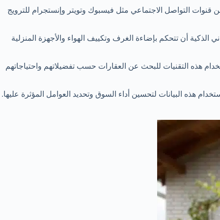
 قنوات التواصل الاجتماعي مثل فيسبوك وتويتر وإنستجرام للترويج
ني الذكية أن تتحكم بإضاءة الغرف وتكييف الهواء والأجهزة المنزلية
تخدام هذه التقنيات للبحث عن العقارات حسب تفضيلاتهم واحتياجاتهم
خدام هذه البيانات لتحسين أداء السوق وتحديد العوامل المؤثرة عليها.