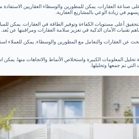
ى صناعة العقارات. يمكن للمطورين والوسطاء العقاريين الاستفادة من
ويسهم في زيادة الوعي بالمشاريع العقارية.
 لتحقيق أعلى مستويات الكفاءة وتوفير الطاقة في العقارات. يمكن للمبا
م تقنيات الأمان الذكية في تعزيز سلامة العقارات ومراقبتها عن بُعد.
لبحث عن العقارات والتعامل مع المطورين والوسطاء. يمكن للعملاء اس
تحليل المعلومات الكبيرة واستخلاص الأنماط والاتجاهات منها. يمكن است
لتي تم جمعها وتحليلها.