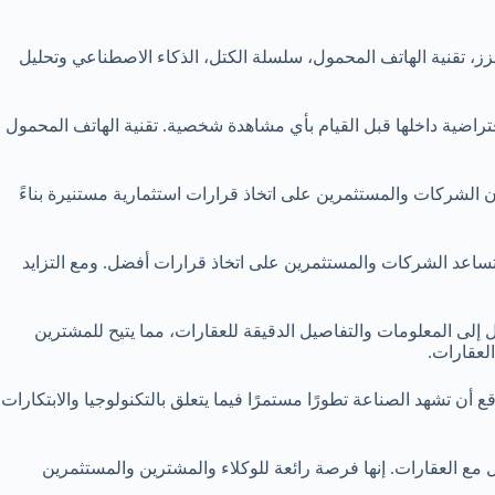
ز، تقنية الهاتف المحمول، سلسلة الكتل، الذكاء الاصطناعي وتحليل
تراضية داخلها قبل القيام بأي مشاهدة شخصية. تقنية الهاتف المحمول
 الشركات والمستثمرين على اتخاذ قرارات استثمارية مستنيرة بناءً
وتساعد الشركات والمستثمرين على اتخاذ قرارات أفضل. ومع التزايد
 إلى المعلومات والتفاصيل الدقيقة للعقارات، مما يتيح للمشترين
لعقارات.
ن تشهد الصناعة تطورًا مستمرًا فيما يتعلق بالتكنولوجيا والابتكارات
 مع العقارات. إنها فرصة رائعة للوكلاء والمشترين والمستثمرين