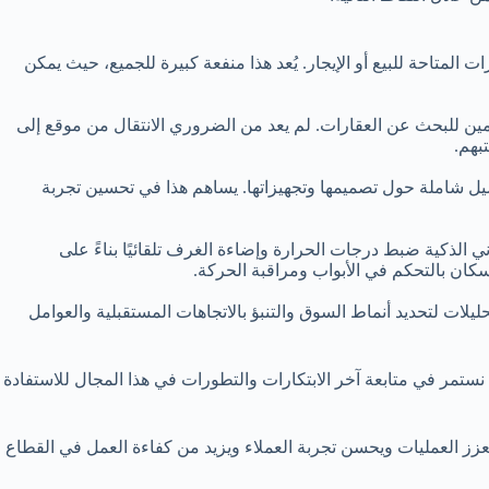
المتاحة للبيع أو الإيجار. يُعد هذا منفعة كبيرة للجميع، حيث يمكن
زمين للبحث عن العقارات. لم يعد من الضروري الانتقال من موقع إلى
بهم.
ل شاملة حول تصميمها وتجهيزاتها. يساهم هذا في تحسين تجربة
 الذكية ضبط درجات الحرارة وإضاءة الغرف تلقائيًا بناءً على
لسكان بالتحكم في الأبواب ومراقبة الحركة.
لات لتحديد أنماط السوق والتنبؤ بالاتجاهات المستقبلية والعوامل
 نستمر في متابعة آخر الابتكارات والتطورات في هذا المجال للاستفادة
ويعزز العمليات ويحسن تجربة العملاء ويزيد من كفاءة العمل في القطاع