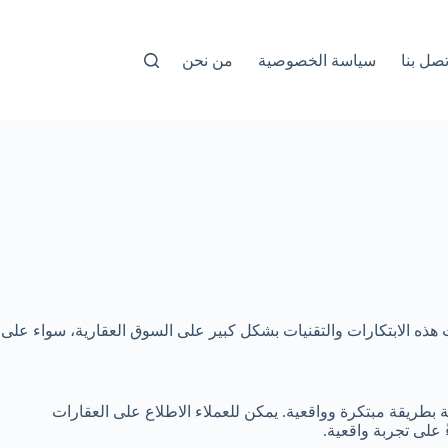
تصل بنا
سياسة الخصوصية
من نحن
 هذه الابتكارات والتقنيات بشكل كبير على السوق العقارية، سواء على
بطريقة مبتكرة وواقعية. يمكن للعملاء الاطلاع على العقارات
 على تجربة واقعية.