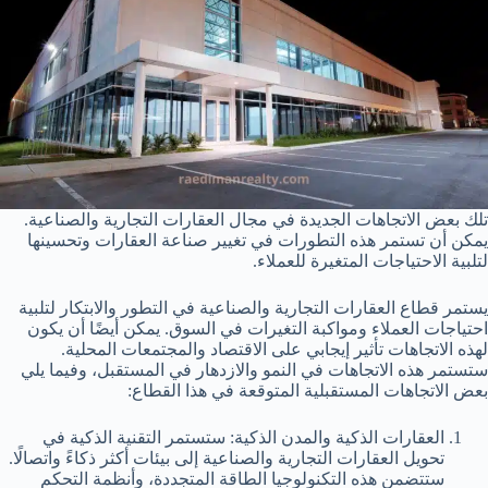
تلك بعض الاتجاهات الجديدة في مجال العقارات التجارية والصناعية.
يمكن أن تستمر هذه التطورات في تغيير صناعة العقارات وتحسينها
لتلبية الاحتياجات المتغيرة للعملاء.
يستمر قطاع العقارات التجارية والصناعية في التطور والابتكار لتلبية
احتياجات العملاء ومواكبة التغيرات في السوق. يمكن أيضًا أن يكون
لهذه الاتجاهات تأثير إيجابي على الاقتصاد والمجتمعات المحلية.
ستستمر هذه الاتجاهات في النمو والازدهار في المستقبل، وفيما يلي
بعض الاتجاهات المستقبلية المتوقعة في هذا القطاع:
العقارات الذكية والمدن الذكية: ستستمر التقنية الذكية في
تحويل العقارات التجارية والصناعية إلى بيئات أكثر ذكاءً واتصالًا.
ستتضمن هذه التكنولوجيا الطاقة المتجددة، وأنظمة التحكم