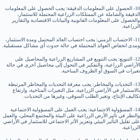
10- الحصول على المعلومات الدقيقة: يجب الحصول على المعلومات
الدقيقة والشاملة عن الممتلكات الزراعية المحتملة للاستثمار،
والحصول على المعلومات القانونية والبيانات الاقتصادية والتقارير
الزراعية.
11- الاحتساب الزمني: يجب احتساب العائد المحتمل ومدة الاستثمار،
ومدى انخفاض العوائد المحتملة في حالة حدوث أي مشاكل مستقبلية.
12- التنويع: يجب التنويع في المشاريع الزراعية والمحاصيل على
الأراضي الزراعية، والتفكير في التحول إلى محاصيل أخرى في حالة
تغيرات في السوق أو الظروف المناخية.
13- التحديات والمخاطر: يجب معرفة التحديات والمخاطر المرتبطة
بالاستثمار في الأراضي الزراعية، مثل التغيرات المناخية، وارتفاع
تكاليف الإنتاج، وتغير الطلب السوقي، وغيرها من التحديات.
14- المسؤولية الاجتماعية: يجب العمل على المسؤولية الاجتماعية
والنظر في تأثير الأرض الزراعية على البيئة والمجتمع المحلي، والعمل
على تقليل التأثير البيئي وتعزيز الأثر الاجتماعي للاستثمار في الأراضي
الزراعية.