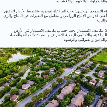
والخضراوات والحبوب والأعشاب.
4- التصميم الهندسي: يجب المراعاة لتصميم وتخطيط الأرض لتحقيق
أعلى قدر من الإنتاج الزراعي والتعامل مع التغيرات في المناخ والري
والتربة.
5- تكاليف الاستثمار: يجب حساب تكاليف الاستثمار في الأرض
الزراعية، والتكاليف اليومية للإشراف والصيانة والعمالة والمعدات
والتأمين والضرائب والرسوم.