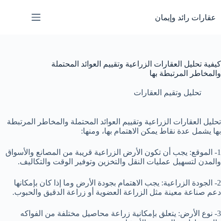
لتجاوز
لى
عقارات رائد وإيمان
لمحتوى
كيفية تحليل العقارات الزراعية وتقييم العوائد المحتملة
والمخاطر المرتبطة بها
تحليل وتقيم العقارات
تحليل العقارات الزراعية وتقييم العوائد المحتملة والمخاطر المرتبطة
بها يشمل عدة نقاط يمكن الاهتمام بها، ومنها:
1- الموقع: يجب أن تكون الأرض الزراعية قريبة من المصانع والأسواق
والمدن لتسهيل عمليات النقل والتخزين وتوفير الوقت والتكاليف.
2- الجودة الزراعية: يجب الاهتمام بجودة الأرض وما إذا كان بإمكانها
دعم صناعة معينة مثل الزراعة العضوية أو زراعة الدقيق والحبوب.
3- نوع الأرض: يتعلق بإمكانية زراعة محاصيل مختلفة من الفواكه