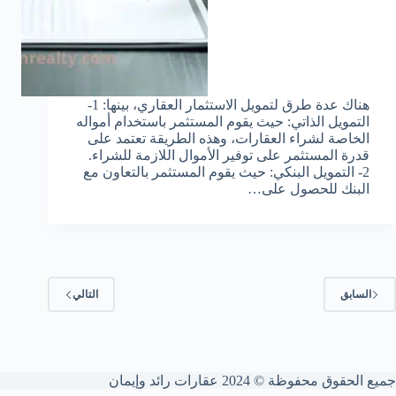
هناك عدة طرق لتمويل الاستثمار العقاري، بينها: 1-
التمويل الذاتي: حيث يقوم المستثمر باستخدام أمواله
الخاصة لشراء العقارات، وهذه الطريقة تعتمد على
قدرة المستثمر على توفير الأموال اللازمة للشراء.
2- التمويل البنكي: حيث يقوم المستثمر بالتعاون مع
البنك للحصول على…
السابق
التالي
جميع الحقوق محفوظة © 2024 عقارات رائد وإيمان