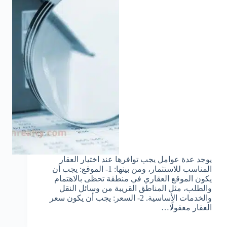
يوجد عدة عوامل يجب توافرها عند اختيار العقار
المناسب للاستثمار، ومن بينها: 1- الموقع: يجب أن
يكون الموقع العقاري في منطقة تحظى بالاهتمام
والطلب، مثل المناطق القريبة من وسائل النقل
والخدمات الأساسية. 2- السعر: يجب أن يكون سعر
العقار معقولًا…