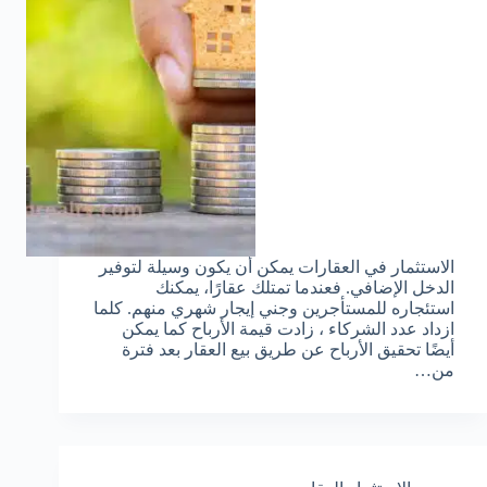
الاستثمار في العقارات يمكن أن يكون وسيلة لتوفير
الدخل الإضافي. فعندما تمتلك عقارًا، يمكنك
استئجاره للمستأجرين وجني إيجار شهري منهم. كلما
ازداد عدد الشركاء ، زادت قيمة الأرباح كما يمكن
أيضًا تحقيق الأرباح عن طريق بيع العقار بعد فترة
من…