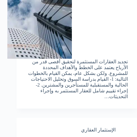
تجديد العقارات المستثمرة لتحقيق أقصى قدر من
الأرباح يعتمد على الخطط والأهداف المحددة
للمشروع. ولكن بشكل عام، يمكن القيام بالخطوات
التالية: 1- القيام بدراسة السوق وتحليل الاحتياجات
الحالية والمستقبلية للمستأجرين والمشترين. 2-
إجراء تقييم شامل للعقار المستثمر به وإجراء
التحديثات…
الإستثمار العقاري