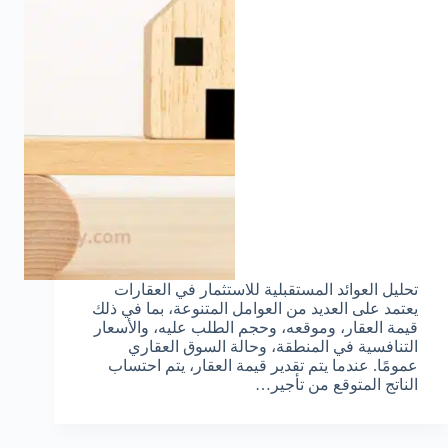
تحليل العوائد المستقبلية للاستثمار في العقارات
يعتمد على العديد من العوامل المتنوعة، بما في ذلك
قيمة العقار، وموقعه، وحجم الطلب عليه، والأسعار
التنافسية في المنطقة، وحالة السوق العقاري
عمومًا. عندما يتم تقدير قيمة العقار، يتم احتساب
الناتج المتوقع من تأجير…