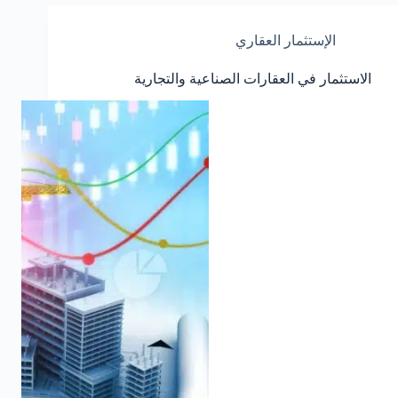
الإستثمار العقاري
الاستثمار في العقارات الصناعية والتجارية