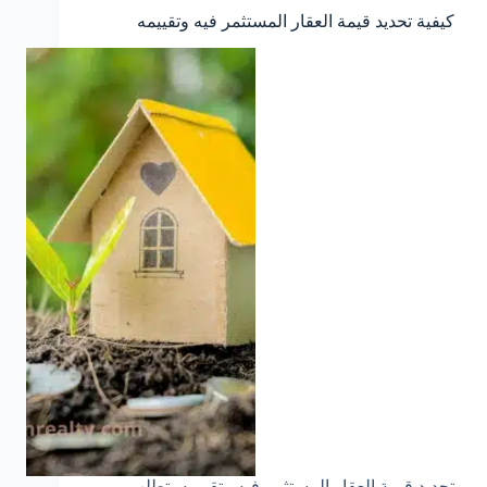
كيفية تحديد قيمة العقار المستثمر فيه وتقييمه
تحديد قيمة العقار المستثمر فيه وتقييمه يتطلب