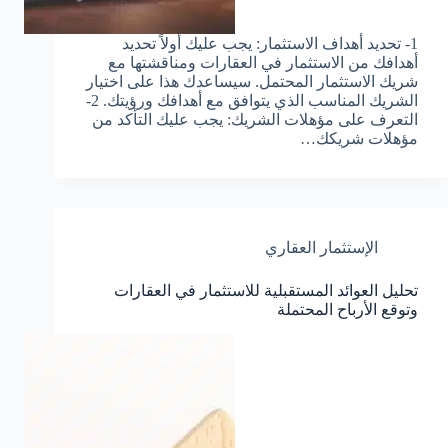
1- تحديد أهداف الاستثمار: يجب عليك أولاً تحديد
أهدافك من الاستثمار في العقارات ومناقشتها مع
شريك الاستثمار المحتمل. سيساعدك هذا على اختيار
الشريك المناسب الذي يتوافق مع أهدافك ورؤيتك. 2-
التعرف على مؤهلات الشريك: يجب عليك التأكد من
مؤهلات شريكك…
الإستثمار العقاري
تحليل العوائد المستقبلية للاستثمار في العقارات
وتوقع الأرباح المحتملة