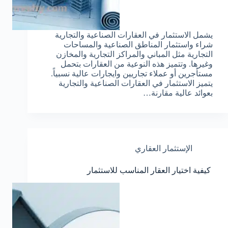
يشمل الاستثمار في العقارات الصناعية والتجارية
شراء واستثمار المناطق الصناعية والمساحات
التجارية مثل المباني والمراكز التجارية والمخازن
وغيرها. وتتميز هذه النوعية من العقارات بتحمل
مستأجرين أو عملاء تجاريين وايجارات عالية نسبياً.
يتميز الاستثمار في العقارات الصناعية والتجارية
بعوائد عالية مقارنة…
الإستثمار العقاري
كيفية اختيار العقار المناسب للاستثمار