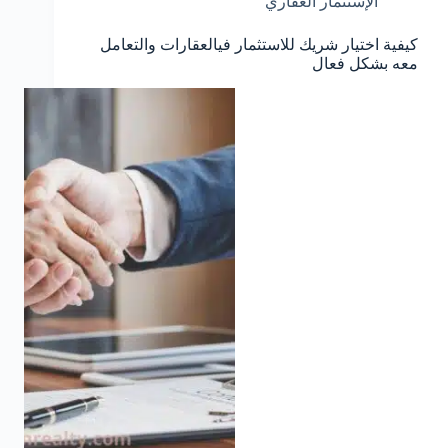
الإستثمار العقاري
كيفية اختيار شريك للاستثمار فيالعقارات والتعامل
معه بشكل فعال