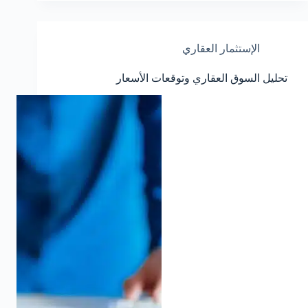
الإستثمار العقاري
تحليل السوق العقاري وتوقعات الأسعار