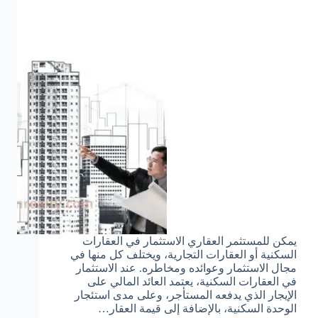
يمكن للمستثمر العقاري الاستثمار في العقارات
السكنية أو العقارات التجارية، ويختلف كل منها في
مجال الاستثمار وعوائده ومخاطره. عند الاستثمار
في العقارات السكنية، يعتمد العائد المالي على
الإيجار الذي يدفعه المستأجر، وعلى مدى استئجار
الوحدة السكنية، بالإضافة إلى قيمة العقار…