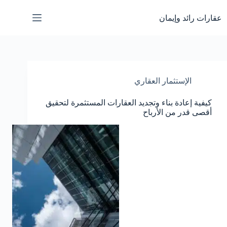
لتجاوز
لى
عقارات رائد وإيمان
لمحتوى
الإستثمار العقاري
كيفية إعادة بناء وتجديد العقارات المستثمرة لتحقيق
أقصى قدر من الأرباح