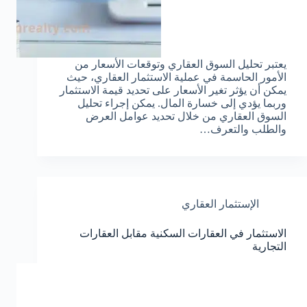
يعتبر تحليل السوق العقاري وتوقعات الأسعار من
الأمور الحاسمة في عملية الاستثمار العقاري، حيث
يمكن أن يؤثر تغير الأسعار على تحديد قيمة الاستثمار
وربما يؤدي إلى خسارة المال. يمكن إجراء تحليل
السوق العقاري من خلال تحديد عوامل العرض
والطلب والتعرف…
الإستثمار العقاري
الاستثمار في العقارات السكنية مقابل العقارات
التجارية