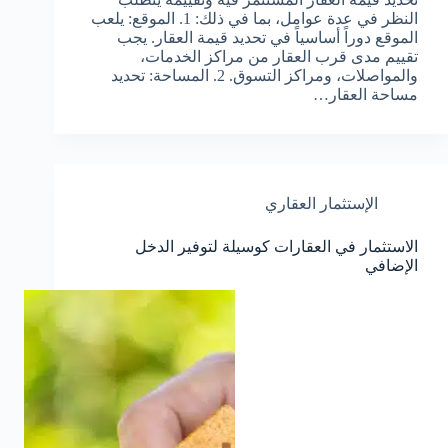
النظر في عدة عوامل، بما في ذلك: 1. الموقع: يلعب
الموقع دوراً أساسياً في تحديد قيمة العقار. يجب
تقييم مدى قرب العقار من مراكز الخدمات،
والمواصلات، ومراكز التسوق. 2. المساحة: تحديد
مساحة العقار…
الإستثمار العقاري
الاستثمار في العقارات كوسيلة لتوفير الدخل
الإضافي