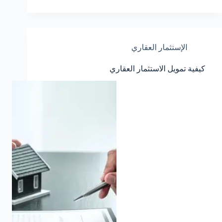
الإستثمار العقاري
كيفية تمويل الاستثمار العقاري